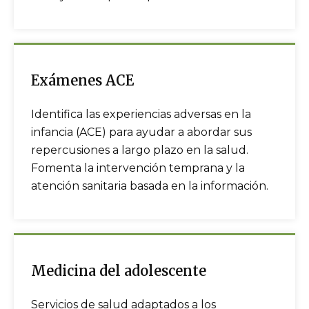
Exámenes ACE
Identifica las experiencias adversas en la
infancia (ACE) para ayudar a abordar sus
repercusiones a largo plazo en la salud.
Fomenta la intervención temprana y la
atención sanitaria basada en la información.
Medicina del adolescente
Servicios de salud adaptados a los