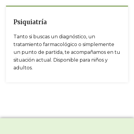
Psiquiatría
Tanto si buscas un diagnóstico, un
tratamiento farmacológico o simplemente
un punto de partida, te acompañamos en tu
situación actual. Disponible para niños y
adultos.