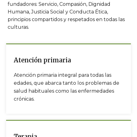
fundadores: Servicio, Compasión, Dignidad
Humana, Justicia Social y Conducta Ética,
principios compartidos y respetados en todas las
culturas.
Atención primaria
Atención primaria integral para todas las
edades, que abarca tanto los problemas de
salud habituales como las enfermedades
crónicas.
Terapia