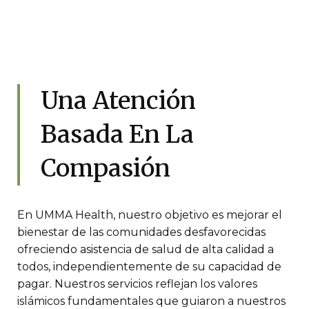
Una Atención
Basada En La
Compasión
En UMMA Health, nuestro objetivo es mejorar el
bienestar de las comunidades desfavorecidas
ofreciendo asistencia de salud de alta calidad a
todos, independientemente de su capacidad de
pagar. Nuestros servicios reflejan los valores
islámicos fundamentales que guiaron a nuestros