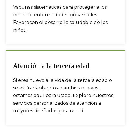
Vacunas sistemáticas para proteger a los
niños de enfermedades prevenibles.
Favorecen el desarrollo saludable de los
niños.
Atención a la tercera edad
Si eres nuevo a la vida de la tercera edad o
se está adaptando a cambios nuevos,
estamos aquí para usted. Explore nuestros
servicios personalizados de atención a
mayores diseñados para usted.