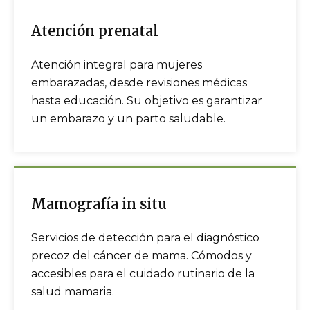
Atención prenatal
Atención integral para mujeres
embarazadas, desde revisiones médicas
hasta educación. Su objetivo es garantizar
un embarazo y un parto saludable.
Mamografía in situ
Servicios de detección para el diagnóstico
precoz del cáncer de mama. Cómodos y
accesibles para el cuidado rutinario de la
salud mamaria.