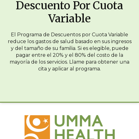
Descuento Por Cuota
Variable
El Programa de Descuentos por Cuota Variable
reduce los gastos de salud basado en sus ingresos
y del tamaño de su familia. Si es elegible, puede
pagar entre el 20% y el 80% del costo de la
mayoría de los servicios. Llame para obtener una
cita y aplicar al programa.