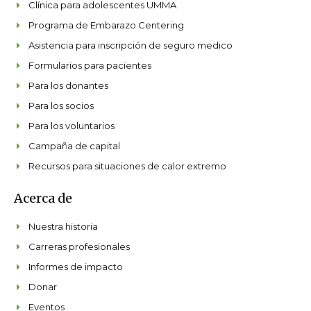
Clínica para adolescentes UMMA
Programa de Embarazo Centering
Asistencia para inscripción de seguro medico
Formularios para pacientes
Para los donantes
Para los socios
Para los voluntarios
Campaña de capital
Recursos para situaciones de calor extremo
Acerca de
Nuestra historia
Carreras profesionales
Informes de impacto
Donar
Eventos