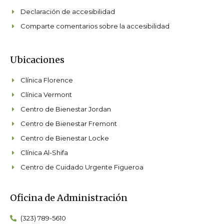
Declaración de accesibilidad
Comparte comentarios sobre la accesibilidad
Ubicaciones
Clínica Florence
Clínica Vermont
Centro de Bienestar Jordan
Centro de Bienestar Fremont
Centro de Bienestar Locke
Clínica Al-Shifa
Centro de Cuidado Urgente Figueroa
Oficina de Administración
(323) 789-5610