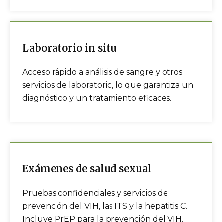
Laboratorio in situ
Acceso rápido a análisis de sangre y otros
servicios de laboratorio, lo que garantiza un
diagnóstico y un tratamiento eficaces.
Exámenes de salud sexual
Pruebas confidenciales y servicios de
prevención del VIH, las ITS y la hepatitis C.
Incluye PrEP para la prevención del VIH.