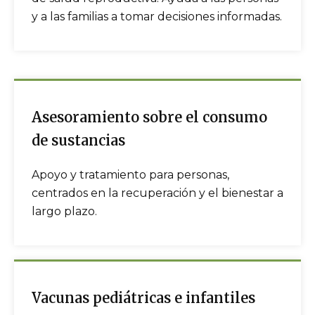
y a las familias a tomar decisiones informadas.
Asesoramiento sobre el consumo
de sustancias
Apoyo y tratamiento para personas,
centrados en la recuperación y el bienestar a
largo plazo.
Vacunas pediátricas e infantiles