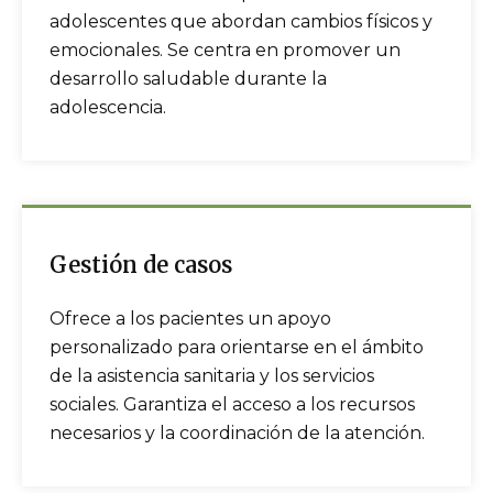
adolescentes que abordan cambios físicos y
emocionales. Se centra en promover un
desarrollo saludable durante la
adolescencia.
Gestión de casos
Ofrece a los pacientes un apoyo
personalizado para orientarse en el ámbito
de la asistencia sanitaria y los servicios
sociales. Garantiza el acceso a los recursos
necesarios y la coordinación de la atención.