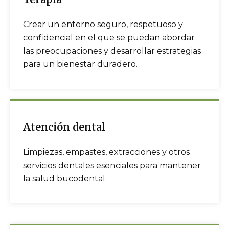
Crear un entorno seguro, respetuoso y
confidencial en el que se puedan abordar
las preocupaciones y desarrollar estrategias
para un bienestar duradero.
Atención dental
Limpiezas, empastes, extracciones y otros
servicios dentales esenciales para mantener
la salud bucodental.