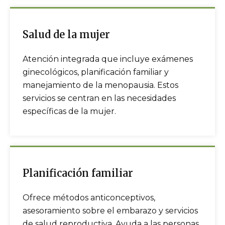
Salud de la mujer
Atención integrada que incluye exámenes
ginecológicos, planificación familiar y
manejamiento de la menopausia. Estos
servicios se centran en las necesidades
específicas de la mujer.
Planificación familiar
Ofrece métodos anticonceptivos,
asesoramiento sobre el embarazo y servicios
de salud reproductiva. Ayuda a las personas