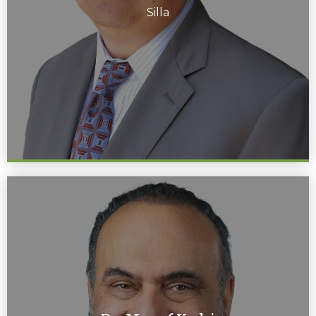
Silla