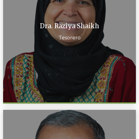
Dra. Raziya Shaikh
Tesorero