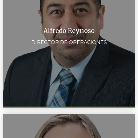
Alfredo Reynoso
DIRECTOR DE OPERACIONES