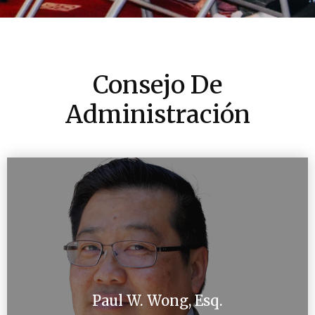
Consejo De
Administración
Paul W. Wong, Esq.