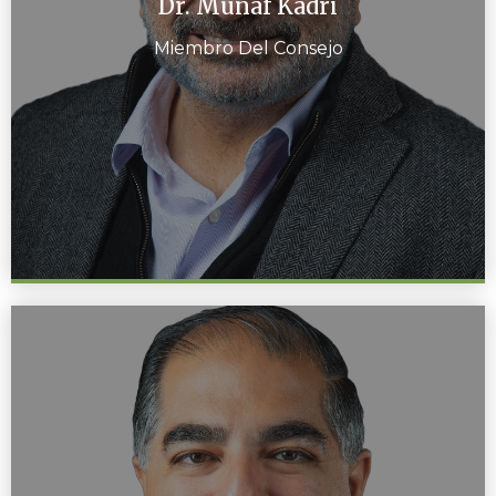
Dr. Munaf Kadri
Miembro Del Consejo