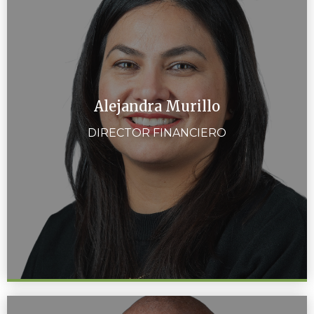
Alejandra Murillo
DIRECTOR FINANCIERO