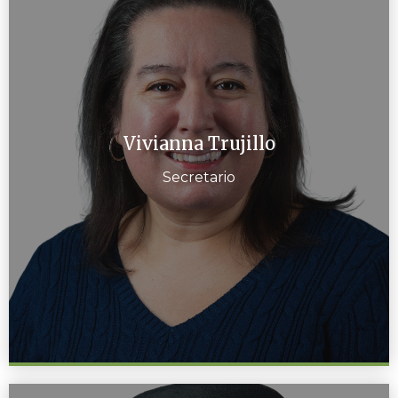
Vivianna Trujillo
Secretario