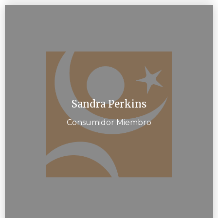
Sandra Perkins
Consumidor Miembro