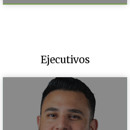
Ejecutivos