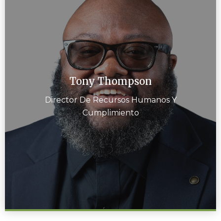
Tony Thompson
Director De Recursos Humanos Y
Cumplimiento