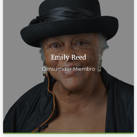
Emily Reed
Consumidor Miembro