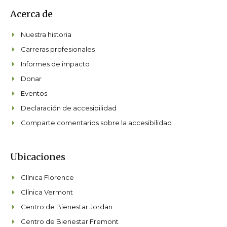
Acerca de
Nuestra historia
Carreras profesionales
Informes de impacto
Donar
Eventos
Declaración de accesibilidad
Comparte comentarios sobre la accesibilidad
Ubicaciones
Clínica Florence
Clínica Vermont
Centro de Bienestar Jordan
Centro de Bienestar Fremont