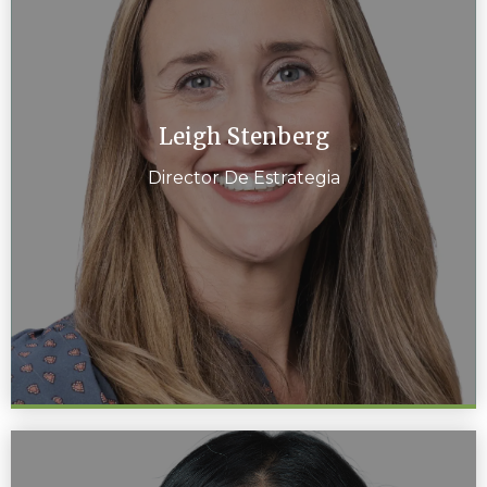
Leigh Stenberg
Director De Estrategia